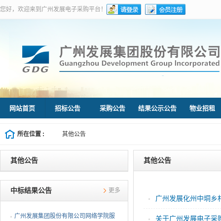
您好，欢迎来到广州发展电子采购平台！
网站首页
招标公告
采购公告
结果公示公告
物业招租
所在位置 :
其他公告
其他公告
其他公告
Information Center
中标结果公告
更多
广州发展集团股份有限公司网络学院服
关于广州发展电子采