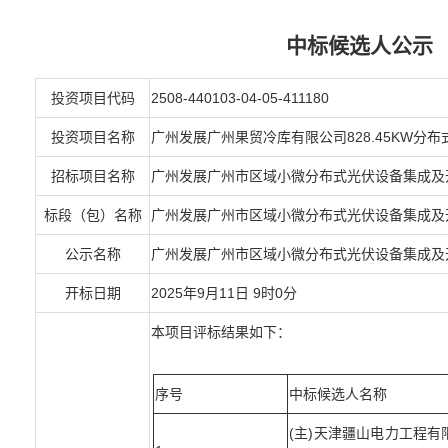
中标候选人公示
投资项目代码
2508-440103-04-05-411180
投资项目名称
广州发展广州果贸冷库有限公司828.45KW分
招标项目名称
广州发展广州市区域小微分布式光伏设备集成及
标段（包）名称
广州发展广州市区域小微分布式光伏设备集成及
公示名称
广州发展广州市区域小微分布式光伏设备集成及
开标日期
2025年9月11日 9时0分
本项目评标结果如下：
序号
中标候选人名称
(主)天津疆山电力工程有