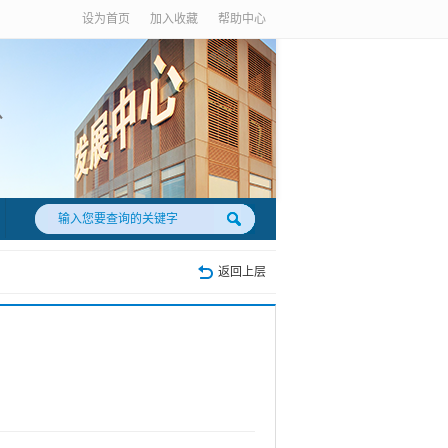
设为首页
加入收藏
帮助中心
返回上层