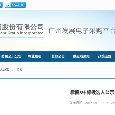
结果公示公告
物业招租
其他公告
供应商须知
政策法规
人公示
货物
标段3中标候选人公示
发布日期：2025-09-19 21:50:20