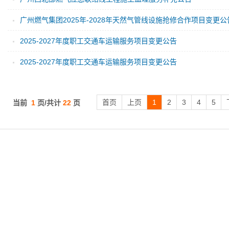
广州燃气集团2025年-2028年天然气管线设施抢修合作项目变更公
2025-2027年度职工交通车运输服务项目变更公告
2025-2027年度职工交通车运输服务项目变更公告
首页
上页
1
2
3
4
5
当前
1
页/共计
22
页