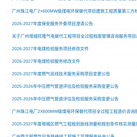
2026-2027年度保安服务外委项目澄清公告
2026-2027年电煤检验服务项目修改文件
2026-2027年电煤检验服务修改文件
2025-2027年度燃气巡线技术服务采购项目变更公告
2025-2026年中压燃气管道评估及检验服务采购变更公告
2025-2026年中压燃气管道评估及检验服务采购变更公告
广州西北部燃气应急联络线工程施工监理服务补充公告