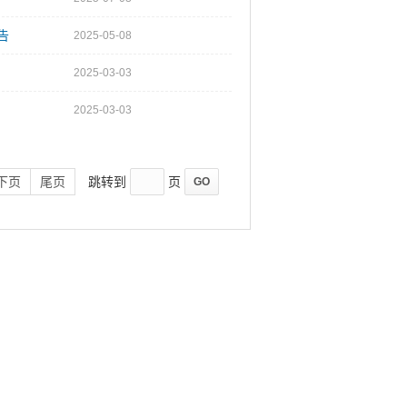
告
2025-05-08
2025-03-03
2025-03-03
下页
尾页
跳转到
页
GO