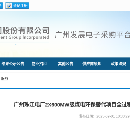
结果公示公告
物业招租
其他公告
供应商须知
政策法规
服务
广州珠江电厂2X600MW级煤电环保替代项目全
发布日期：2025-09-01 10:30:29