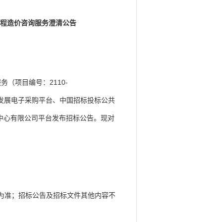
工程造价咨询服务
澄清公告
（项目编号：2110-
9日在广州发展电子采购平台、中国招标投标公共
中心有限公司平台发布招标公告。现对
为准；招标公告及招标文件其他内容不