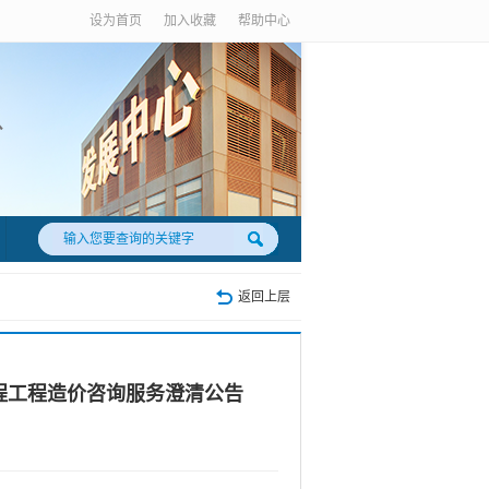
设为首页
加入收藏
帮助中心
返回上层
过程工程造价咨询服务澄清公告