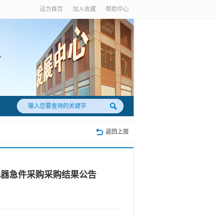
设为首页
加入收藏
帮助中心
返回上层
电器急件采购采购结果公告