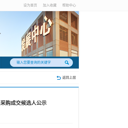
设为首页
加入收藏
帮助中心
返回上层
目采购成交候选人公示