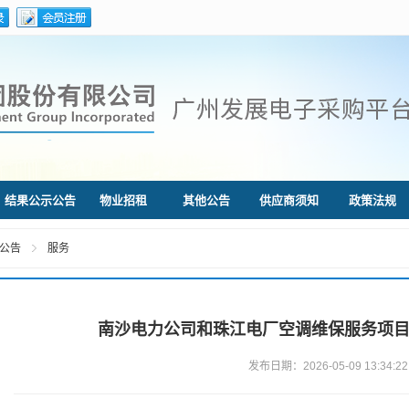
结果公示公告
物业招租
其他公告
供应商须知
政策法规
公告
服务
南沙电力公司和珠江电厂空调维保服务项
发布日期：2026-05-09 13:34:22