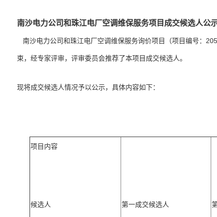
南沙电力公司和珠江电厂空调维保服务项目成交候选人公
南沙电力公司和珠江电厂空调维保服务询价项目（项目编号：2050-C
束，经专家评审，评审委员会推荐了本项目成交候选人。
现将成交候选人情况予以公示，具体内容如下：
项目内容
候选人
第一成交候选人