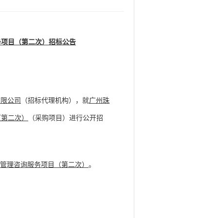
务项目（第二次）
招标公告
有限公司
（招标代理机构），就
广州珠
（第二次）
（采购项目）进行公开招
案管理咨询服务项目（第二次）
。