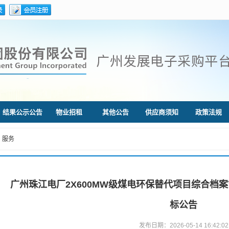
结果公示公告
物业招租
其他公告
供应商须知
政策法规
服务
广州珠江电厂2X600MW级煤电环保替代项目综合档
标公告
发布日期：2026-05-14 16:42:02