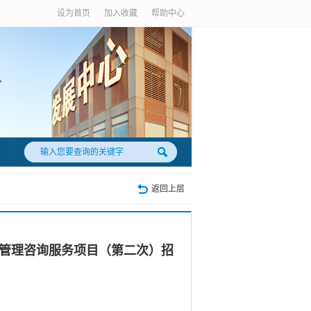
设为首页
加入收藏
帮助中心
返回上层
案管理咨询服务项目（第二次）招