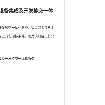
设备集成及开发移交一体
开发移交一体化服务
，建设资金来自
企
目已具备招标条件，现对该项目进行公
成及开发移交一体化服务