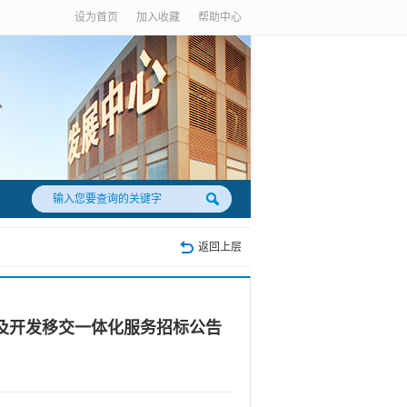
设为首页
加入收藏
帮助中心
返回上层
及开发移交一体化服务招标公告