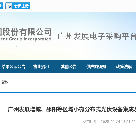
结果公示公告
物业招租
其他公告
供应商须知
政策法规
货物
广州发展增城、邵阳等区域小微分布式光伏设备集成
发布日期：2025-01-24 18:51:25