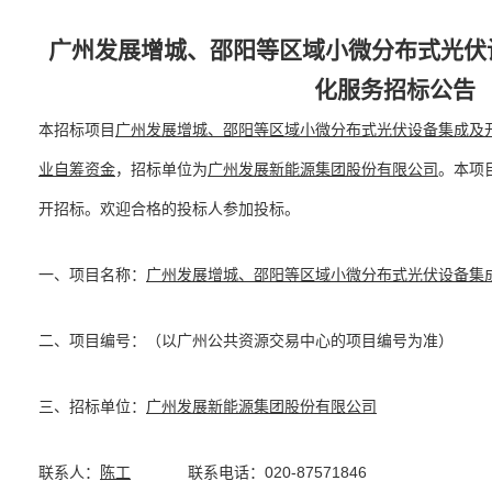
广州发展增城、邵阳等区域小微分布式光伏
化服务
招标公告
本招标项目
广州发展增城、邵阳等区域小微分布式光伏设备集成及
业自筹资金
，招标单位为
广州发展新能源集团股份有限公司
。本项
开招标。欢迎合格的投标人参加投标。
一、项目名称：
广州发展增城、邵阳等区域小微分布式光伏设备集
二、项目编号：（以广州公共资源交易中心的项目编号为准）
三、招标单位：
广州发展新能源集团股份有限公司
联系人：
陈工
联系电话：020-87571846