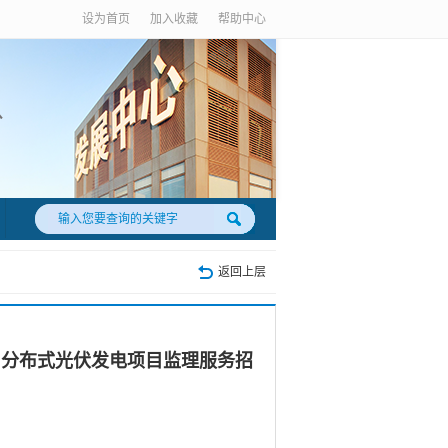
设为首页
加入收藏
帮助中心
返回上层
司分布式光伏发电项目监理服务招