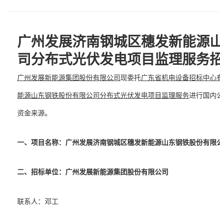
广州发展济南钢城区穗发新能源
司分布式光伏发电项目监理服务
广州发展新能源集团股份有限公司
现委托
广东省机电设备招标中心
能源山东钢铁股份有限公司分布式光伏发电项目监理服务
进行国内
资金来源。
一、项目名称：
广州发展济南钢城区穗发新能源山东钢铁股份有限
二、招标单位：
广州发展新能源集团股份有限公司
联系人：邓工