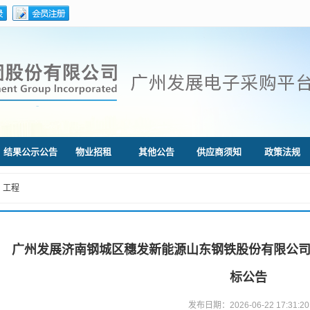
结果公示公告
物业招租
其他公告
供应商须知
政策法规
工程
广州发展济南钢城区穗发新能源山东钢铁股份有限公
标公告
发布日期：2026-06-22 17:31:20