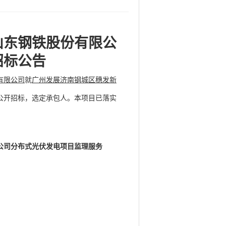
山东钢铁股份有限公
招标公告
有限公司
就
广州发展济南钢城区穗发新
公开招标，选定承包人。本项目已落实
公司分布式光伏发电项目监理服务