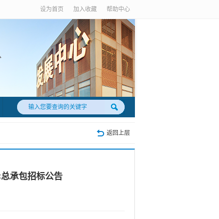
设为首页
加入收藏
帮助中心
返回上层
C总承包招标公告