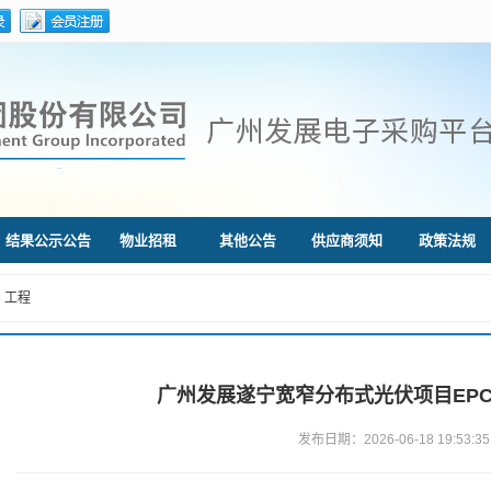
结果公示公告
物业招租
其他公告
供应商须知
政策法规
工程
广州发展遂宁宽窄分布式光伏项目EP
发布日期：2026-06-18 19:53:35