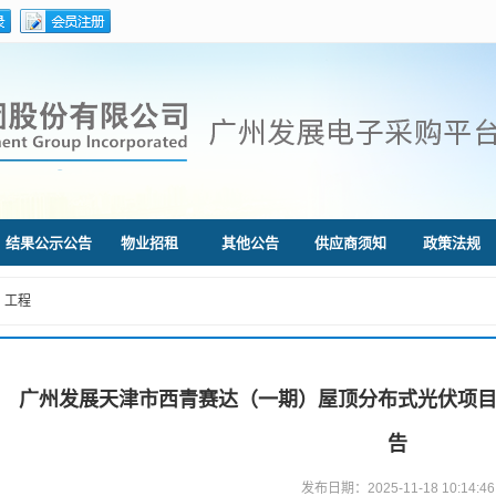
结果公示公告
物业招租
其他公告
供应商须知
政策法规
工程
广州发展天津市西青赛达（一期）屋顶分布式光伏项目
告
发布日期：2025-11-18 10:14:46