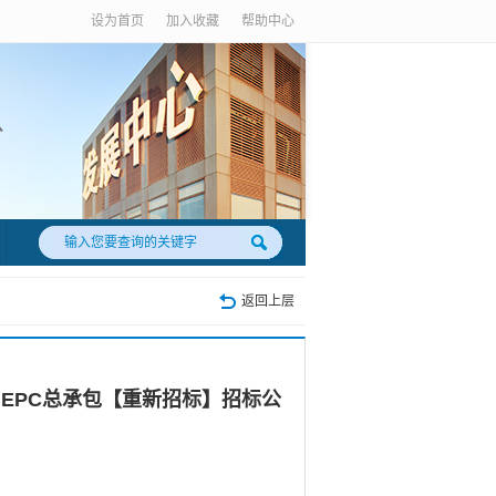
设为首页
加入收藏
帮助中心
返回上层
EPC总承包【重新招标】招标公