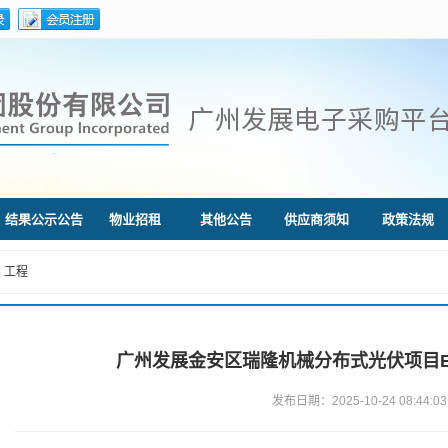
结果公示公告
物业招租
其他公告
供应商须知
政策法规
工程
广州发展金安区瑞隆机械分布式光伏项目E
发布日期：2025-10-24 08:44:03