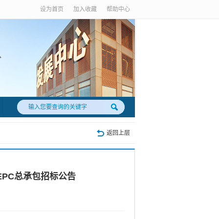
设为首页
加入收藏
帮助中心
返回上层
PC总承包招标公告