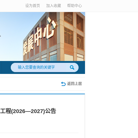
设为首页
加入收藏
帮助中心
返回上层
2026—2027)公告