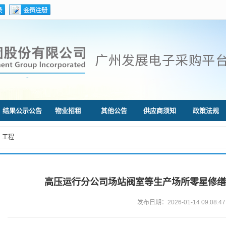
结果公示公告
物业招租
其他公告
供应商须知
政策法规
工程
高压运行分公司场站阀室等生产场所零星修缮工程(
发布日期：2026-01-14 09:08:47