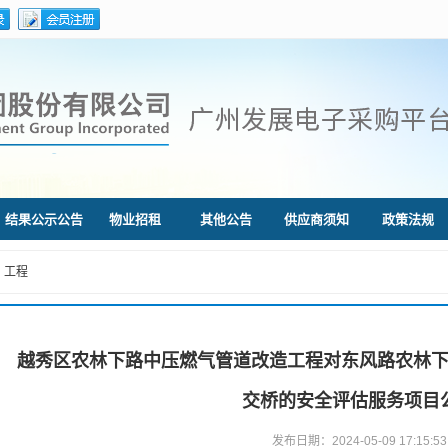
结果公示公告
物业招租
其他公告
供应商须知
政策法规
工程
越秀区农林下路中压燃气管道改造工程对东风路农林
交桥的安全评估服务项目
发布日期：2024-05-09 17:15:53