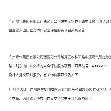
广州燃气集团有限公司西区分公司越秀区农林下路中压燃气管道改
路主线东山口立交桥的安全评估服务项目采购公告
广州燃气集团有限公司西区分公司越秀区农林下路中压燃气管道改
路主线东山口立交桥的安全评估服务项目（项目编号：4003-AIP20
投标人提交密封报价。有关询价事项公告如下：
1. 项目名称：广州燃气集团有限公司西区分公司越秀区农林下路
立交桥、内环路主线东山口立交桥的安全评估服务项目