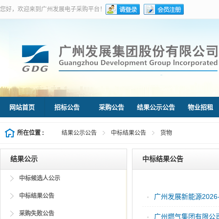
您好，欢迎来到广州发展电子采购平台！
网站首页
招标公告
采购公告
结果公示公告
物业招租
所在位置 :
结果公示公告
中标结果公告
货物
结果公示
中标结果公告
中标候选人公示
Information Center
中标结果公告
广州发展新能源2026
采购失败公告
广州燃气集团有限公司