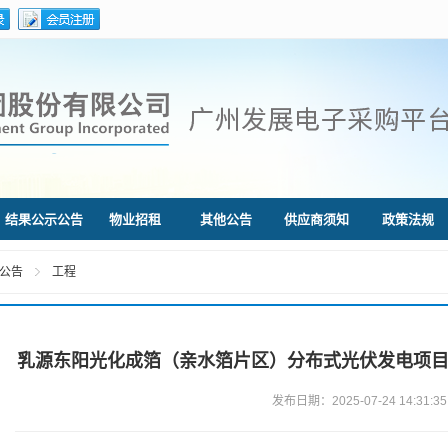
结果公示公告
物业招租
其他公告
供应商须知
政策法规
公告
工程
乳源东阳光化成箔（亲水箔片区）分布式光伏发电项目
发布日期：2025-07-24 14:31:35