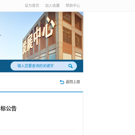
设为首页
加入收藏
帮助中心
返回上层
中标公告