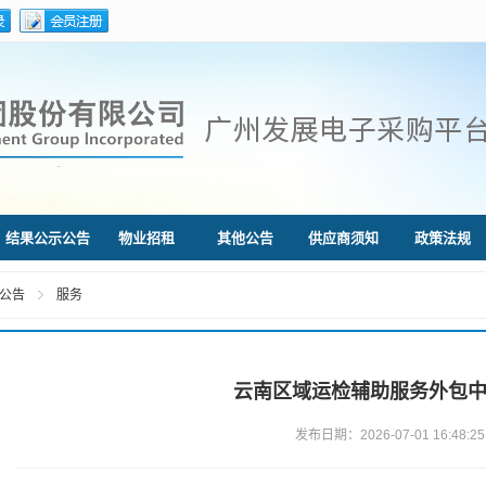
结果公示公告
物业招租
其他公告
供应商须知
政策法规
公告
服务
云南区域运检辅助服务外包
发布日期：2026-07-01 16:48:25